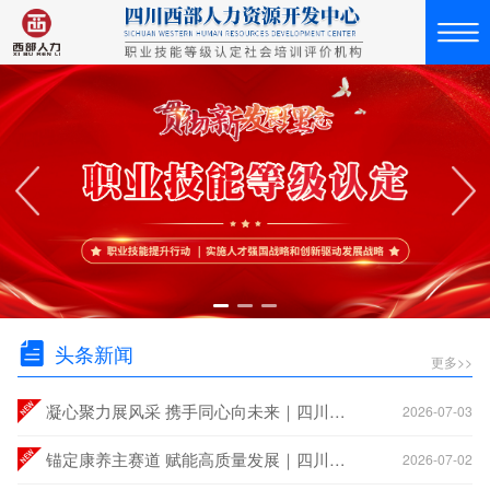
头条新闻
更多>>
凝心聚力展风采 携手同心向未来｜四川西部人力资源开发中心2026年度团建活动圆满举行
2026-07-03
锚定康养主赛道 赋能高质量发展｜四川西部人力资源开发中心成功召开2026年度半年总结会
2026-07-02