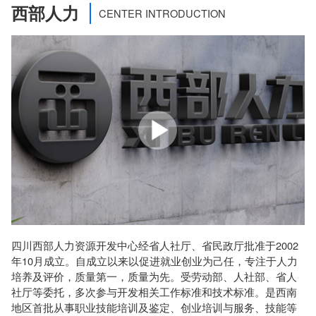
西部人力
CENTER INTRODUCTION
四川西部人力资源开发中心经省人社厅、省民政厅批准于2002
年10月成立。自成立以来以促进就业创业为己任，专注于人力
培养及评价，质量第一，质量为先。受劳动部、人社部、省人
社厅等委托，多次参与开发相关工作标准和技术标准。是西南
地区首批从事职业技能培训及鉴定、创业培训与服务、技能等