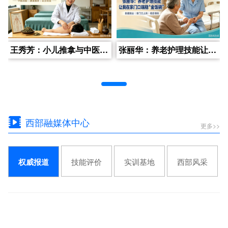
王秀芳：小儿推拿与中医康复理疗让我创业当老板
张丽华：养老护理技能让我在家门口端稳“金饭碗”
西部融媒体中心
更多>>
技能评价
实训基地
西部风采
权威报道