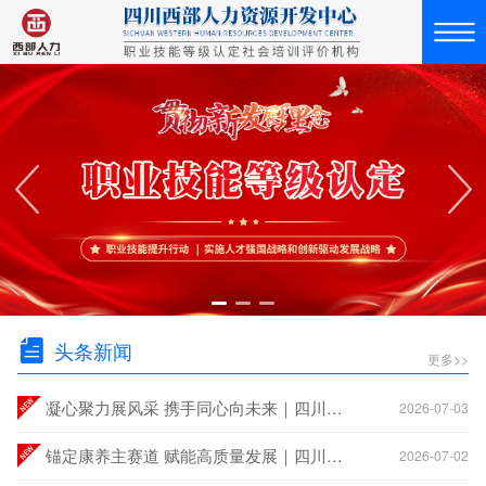
头条新闻
更多>>
凝心聚力展风采 携手同心向未来｜四川西部人力资源开发中心2026年度团建活动圆满举行
2026-07-03
锚定康养主赛道 赋能高质量发展｜四川西部人力资源开发中心成功召开2026年度半年总结会
2026-07-02