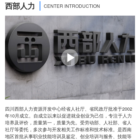
西部人力
CENTER INTRODUCTION
四川西部人力资源开发中心经省人社厅、省民政厅批准于2002
年10月成立。自成立以来以促进就业创业为己任，专注于人力
培养及评价，质量第一，质量为先。受劳动部、人社部、省人
社厅等委托，多次参与开发相关工作标准和技术标准。是西南
地区首批从事职业技能培训及鉴定、创业培训与服务、技能等