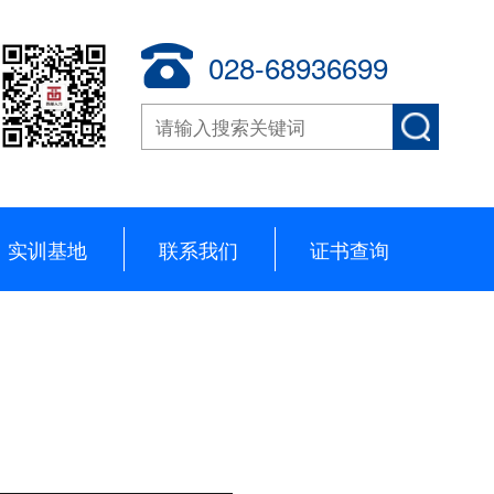
028-68936699
实训基地
联系我们
证书查询