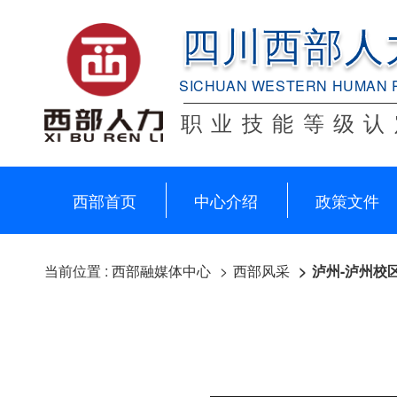
四川西部人
SICHUAN WESTERN HUMAN 
职业技能等级认
西部首页
中心介绍
政策文件
当前位置 :
西部融媒体中心
西部风采
泸州-泸州校